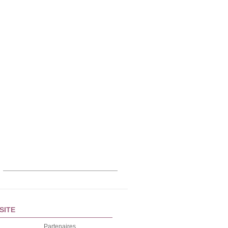
SITE
Partenaires