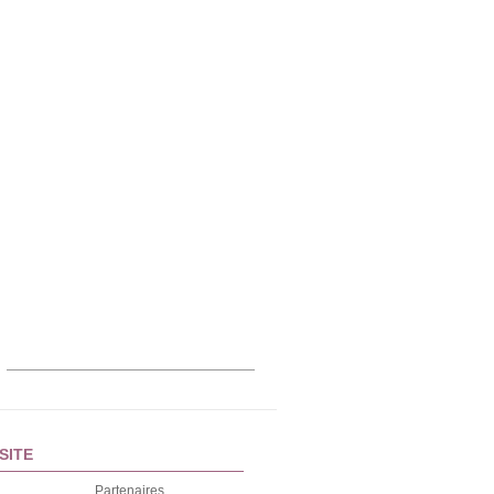
SITE
Partenaires