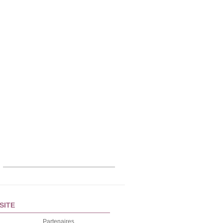
SITE
Partenaires