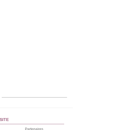
SITE
Partenaires