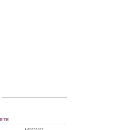
SITE
Partenaires