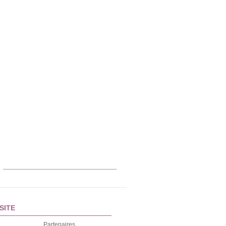
SITE
Partenaires