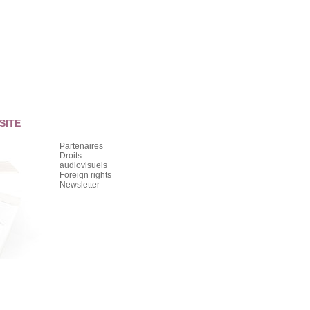
SITE
Partenaires
Droits
audiovisuels
Foreign rights
Newsletter