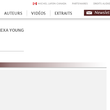
MICHEL LAFON CANADA
PARTENAIRES
DROITS AUDIO
Newslet
AUTEURS
VIDÉOS
EXTRAITS
LEXA YOUNG