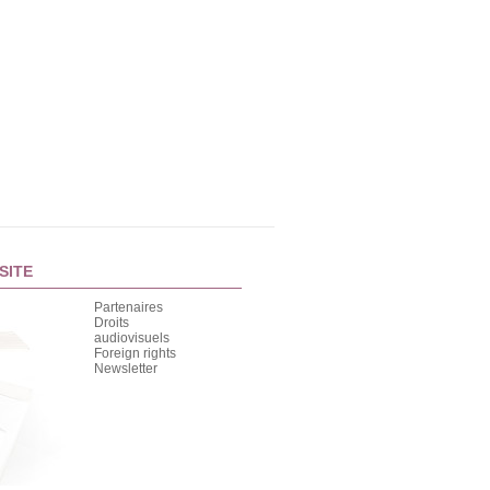
SITE
Partenaires
Droits
audiovisuels
Foreign rights
Newsletter