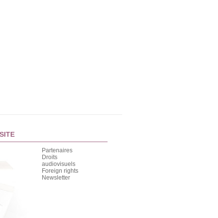
SITE
Partenaires
Droits
audiovisuels
Foreign rights
Newsletter