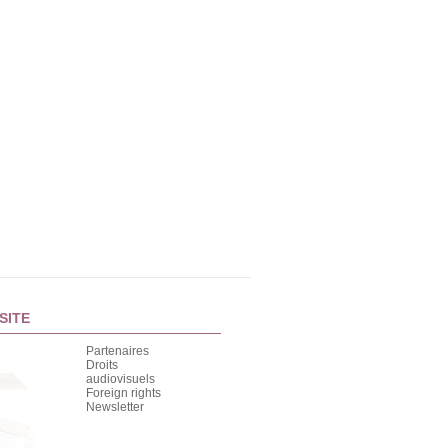
SITE
Partenaires
Droits
audiovisuels
Foreign rights
Newsletter