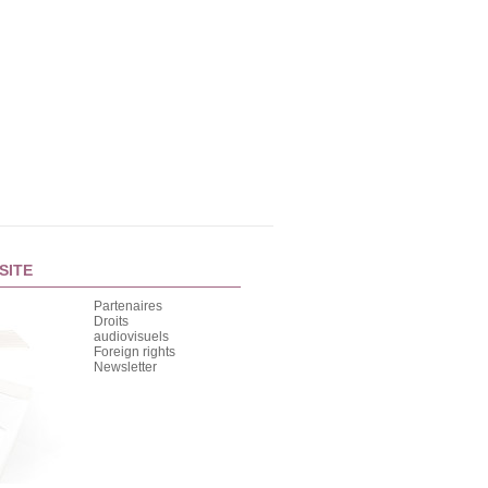
SITE
Partenaires
Droits
audiovisuels
Foreign rights
Newsletter