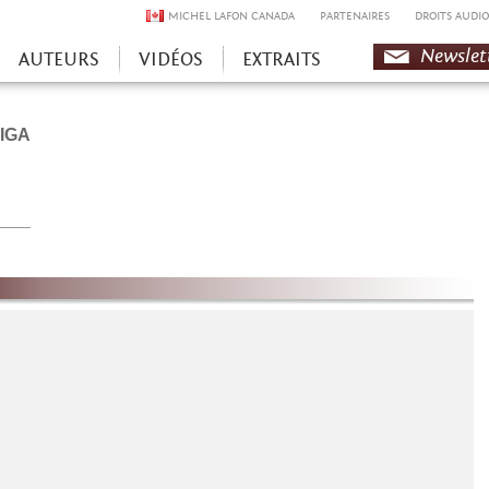
MICHEL LAFON CANADA
PARTENAIRES
DROITS AUDIO
Newslet
AUTEURS
VIDÉOS
EXTRAITS
BIGA