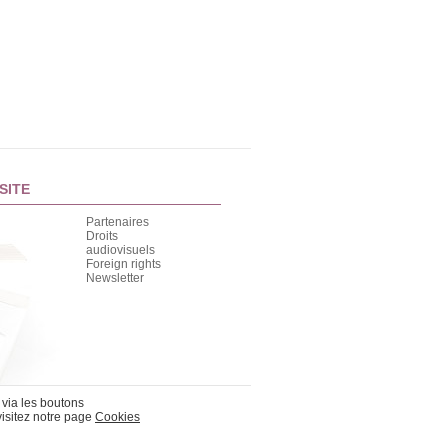
SITE
Partenaires
Droits
audiovisuels
Foreign rights
Newsletter
 via les boutons
visitez notre page
Cookies