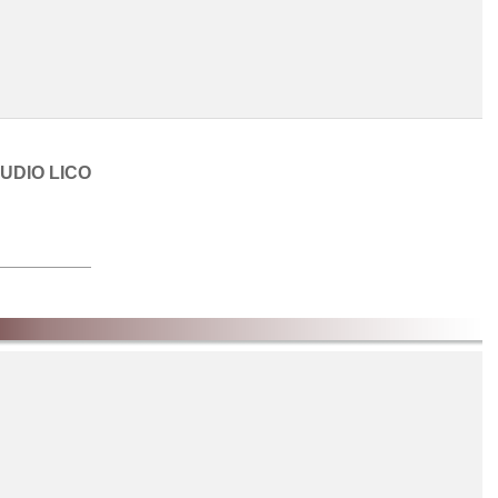
UDIO LICO
Chargement de la liste