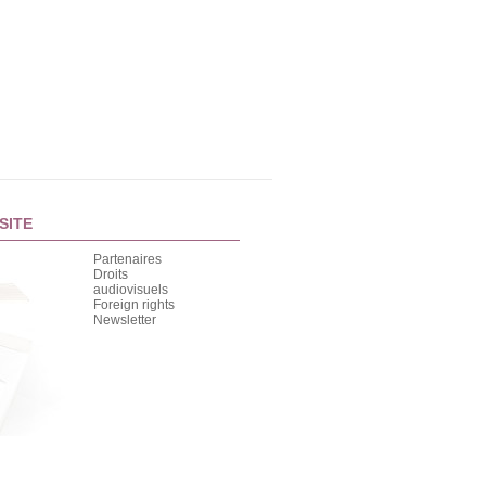
SITE
Partenaires
Droits
audiovisuels
Foreign rights
Newsletter