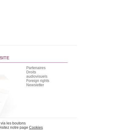
SITE
Partenaires
Droits
audiovisuels
Foreign rights
Newsletter
 via les boutons
visitez notre page
Cookies