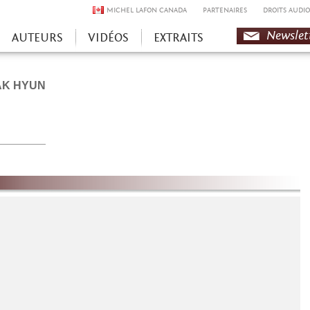
MICHEL LAFON CANADA
PARTENAIRES
DROITS AUDIO
Newslet
AUTEURS
VIDÉOS
EXTRAITS
AK HYUN