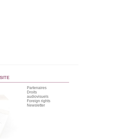
SITE
Partenaires
Droits
audiovisuels
Foreign rights
Newsletter