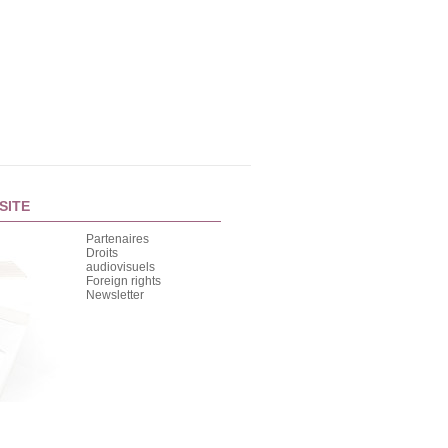
SITE
Partenaires
Droits
audiovisuels
Foreign rights
Newsletter