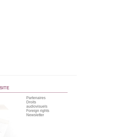
SITE
Partenaires
Droits
audiovisuels
Foreign rights
Newsletter