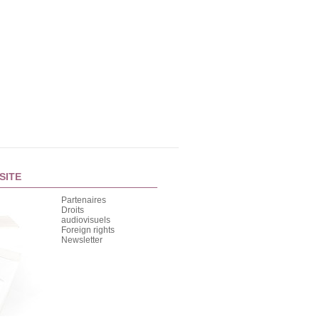
SITE
Partenaires
Droits
audiovisuels
Foreign rights
Newsletter