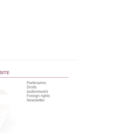
SITE
Partenaires
Droits
audiovisuels
Foreign rights
Newsletter