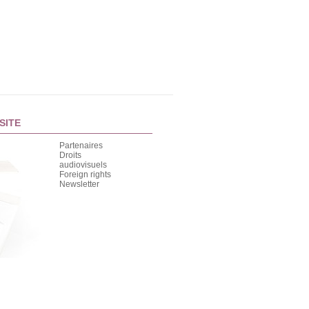
SITE
Partenaires
Droits
audiovisuels
Foreign rights
Newsletter