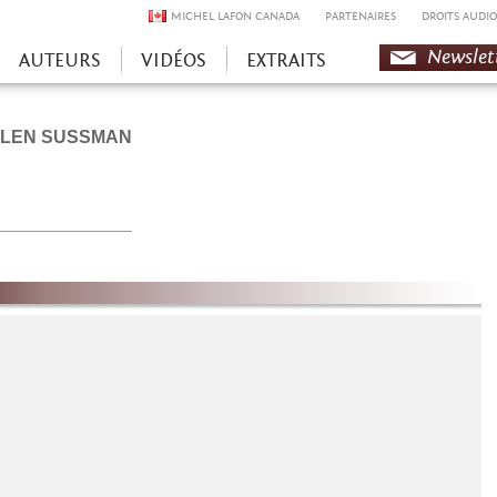
MICHEL LAFON CANADA
PARTENAIRES
DROITS AUDIO
Newslet
AUTEURS
VIDÉOS
EXTRAITS
LLEN SUSSMAN