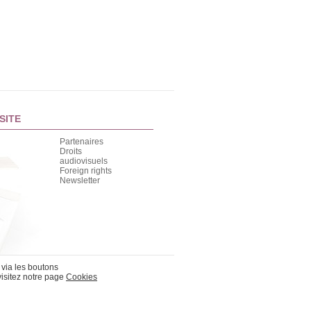
SITE
Partenaires
Droits
audiovisuels
Foreign rights
Newsletter
 via les boutons
visitez notre page
Cookies