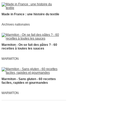
Made in France : une histoire du textile
Archives nationales
Marmiton - On se fait des pâtes ? - 60
recettes à toutes les sauces
MARMITON
Marmiton - Sans gluten - 60 recettes
faciles, rapides et gourmandes
MARMITON