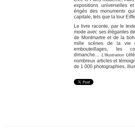
expositions universelles et
érigés des monuments qui
capitale, tels que la tour Eiffe
Le livre raconte, par le text
mode avec ses élégantes de 
de Montmartre et de la b
mille scènes de la vie d
embouteillages, les 
dimanche…
célè
L’Illustration
nombreux articles et témoig
de 1 000 photographies, illus