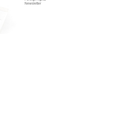
Newsletter