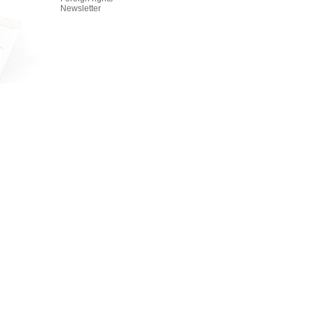
Newsletter