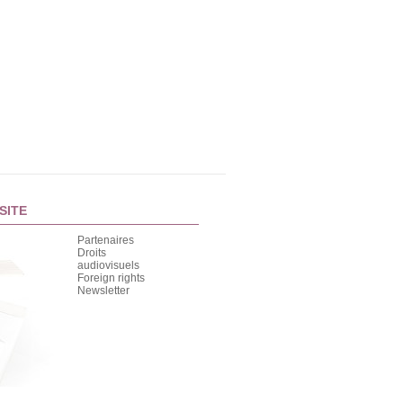
SITE
Partenaires
Droits
audiovisuels
Foreign rights
Newsletter