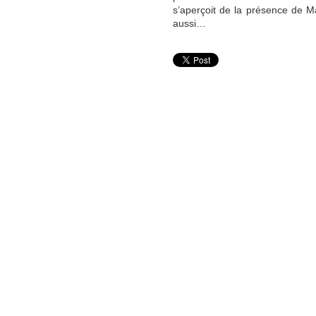
s’aperçoit de la présence de Mar
aussi…