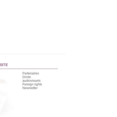
SITE
Partenaires
Droits
audiovisuels
Foreign rights
Newsletter