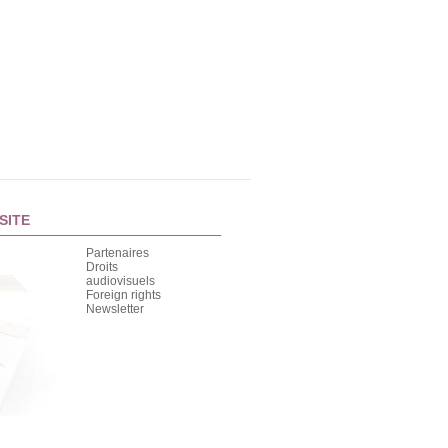
SITE
Partenaires
Droits
audiovisuels
Foreign rights
Newsletter