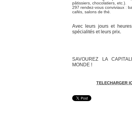
pâtissiers, chocolatiers, etc.).
297 rendez-vous conviviaux : bar
cafés, salons de thé.
Avec leurs jours et heures
spécialités et leurs prix.
SAVOUREZ LA CAPITA
MONDE !
TELECHARGER IC