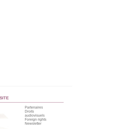
SITE
Partenaires
Droits
audiovisuels
Foreign rights
Newsletter