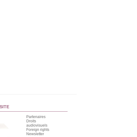
SITE
Partenaires
Droits
audiovisuels
Foreign rights
Newsletter