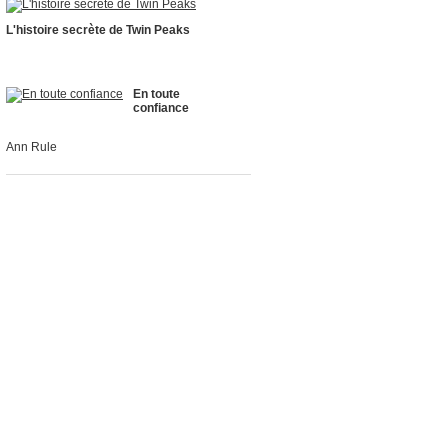
L'histoire secrète de Twin Peaks
En toute
confiance
Ann Rule