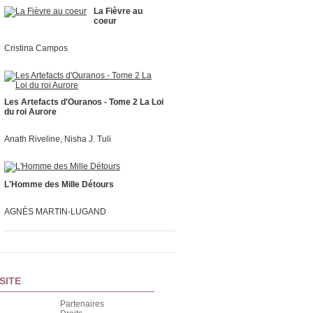
La Fièvre au
coeur
Cristina Campos
Les Artefacts d'Ouranos - Tome 2 La Loi
du roi Aurore
Anath Riveline, Nisha J. Tuli
L'Homme des Mille Détours
AGNÈS MARTIN-LUGAND
SITE
Partenaires