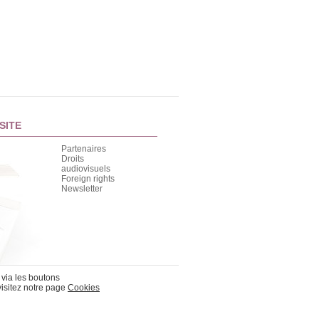
SITE
Partenaires
Droits
audiovisuels
Foreign rights
Newsletter
 via les boutons
visitez notre page
Cookies