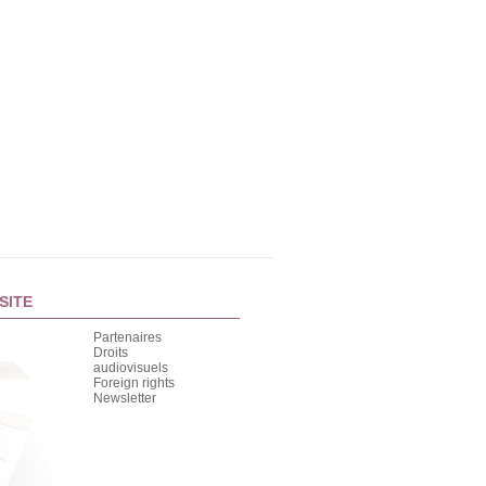
SITE
Partenaires
Droits
audiovisuels
Foreign rights
Newsletter