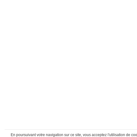
En poursuivant votre navigation sur ce site, vous acceptez l'utilisation de 