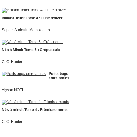
Indiana Teller Tome 4 : Lune d’hiver
Sophie Audouin Mamikonian
Nés à Minuit Tome 5 : Crépuscule
C. C. Hunter
Petits bugs
entre amies
Alyson NOEL
Nés à minuit Tome 4 : Frémissements
C. C. Hunter