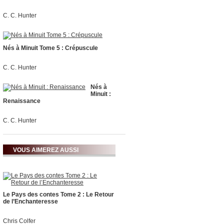
C. C. Hunter
Nés à Minuit Tome 5 : Crépuscule
C. C. Hunter
Nés à
Minuit :
Renaissance
C. C. Hunter
VOUS AIMEREZ AUSSI
Le Pays des contes Tome 2 : Le Retour
de l’Enchanteresse
Chris Colfer