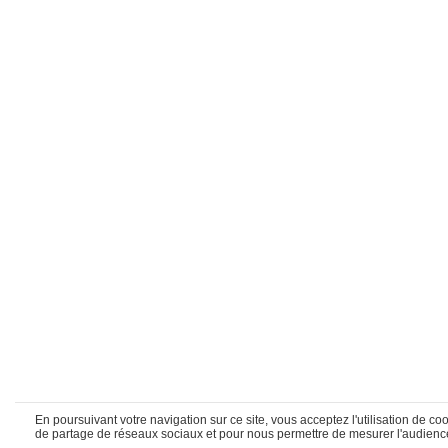
En poursuivant votre navigation sur ce site, vous acceptez l'utilisation de 
de partage de réseaux sociaux et pour nous permettre de mesurer l'audience.