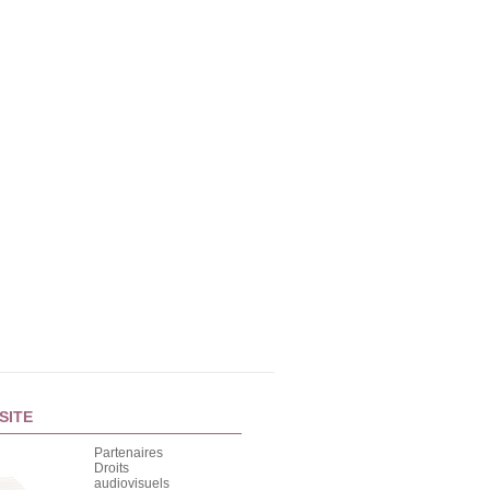
SITE
Partenaires
Droits
audiovisuels