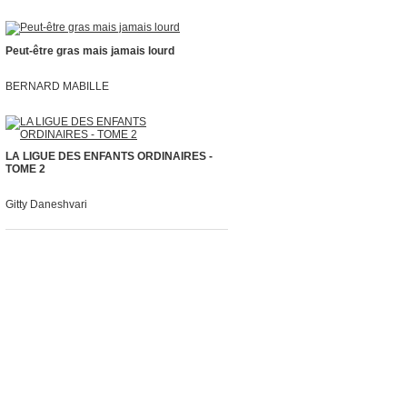
Peut-être gras mais jamais lourd
BERNARD MABILLE
LA LIGUE DES ENFANTS ORDINAIRES -
TOME 2
Gitty Daneshvari