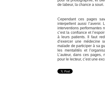
pour la photographie, et bi
de labeur, la chance a souri.
Cependant ces pages savo
interpellent aussi l’avenir
interventions performantes n
c’est la confiance et l’espo
à leurs patients. Il faut re
d’exercer une médecine s
malade de participer à sa g
les mentalités et l’organi
L’auteur, dans ces pages, 
pour le lecteur, c’est une exc