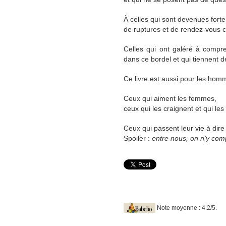
À celles qui sont devenues fort
de ruptures et de rendez-vous 
Celles qui ont galéré à compr
dans ce bordel et qui tiennent 
Ce livre est aussi pour les hom
Ceux qui aiment les femmes,
ceux qui les craignent et qui les 
Ceux qui passent leur vie à dire
Spoiler :
entre nous, on n’y co
Note moyenne : 4.2/5.