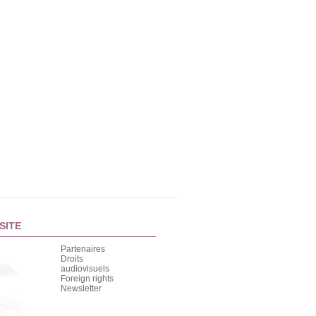
SITE
Partenaires
Droits
audiovisuels
Foreign rights
Newsletter