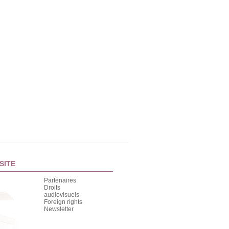
SITE
Partenaires
Droits
audiovisuels
Foreign rights
Newsletter