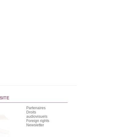
SITE
Partenaires
Droits
audiovisuels
Foreign rights
Newsletter