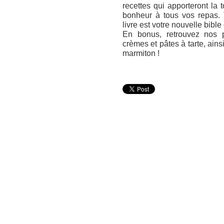
recettes qui apporteront la
bonheur à tous vos repas. T
livre est votre nouvelle bible
En bonus, retrouvez nos p
crèmes et pâtes à tarte, ains
marmiton !