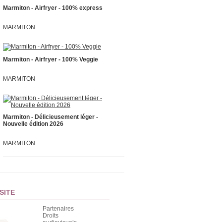
Marmiton - Airfryer - 100% express
MARMITON
Marmiton - Airfryer - 100% Veggie
MARMITON
Marmiton - Délicieusement léger -
Nouvelle édition 2026
MARMITON
SITE
Partenaires
Droits