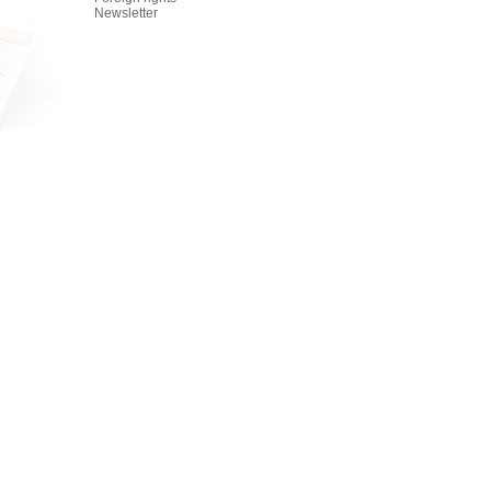
Newsletter