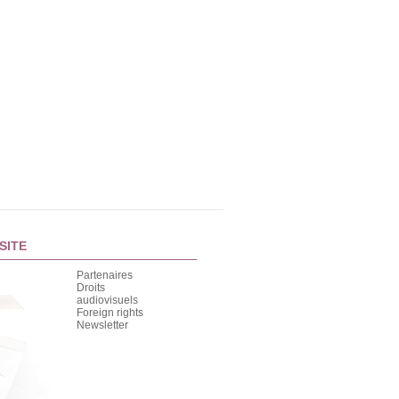
SITE
Partenaires
Droits
audiovisuels
Foreign rights
Newsletter