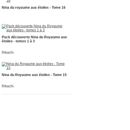
Nina du royaume aux étoiles - Tome 16
Pack découverte Nina du Royaume aux
étoiles - tomes 1 à 3
Rikachi
Nina du Royaume aux étoiles - Tome 15
Rikachi